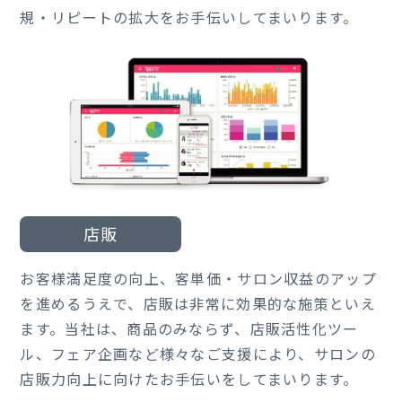
規・リピートの拡大をお手伝いしてまいります。
店販
お客様満足度の向上、客単価・サロン収益のアップ
を進めるうえで、店販は非常に効果的な施策といえ
ます。当社は、商品のみならず、店販活性化ツー
ル、フェア企画など様々なご支援により、サロンの
店販力向上に向けたお手伝いをしてまいります。