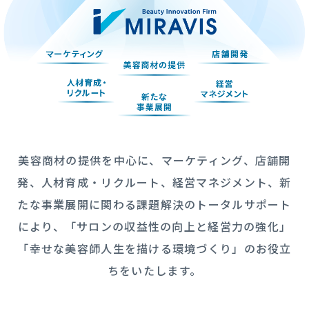
美容商材の提供を中心に、マーケティング、店舗開
発、
人材育成・リクルート、経営マネジメント、新
たな事業展開に関わる課題解決の
トータルサポート
により、「サロンの収益性の向上と経営力の強化」
「幸せな美容師人生を描ける環境づくり」のお役立
ちをいたします。