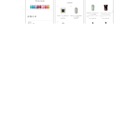
POSを活用した店舗オペレーション
の効率化
安心で便利なネット注文