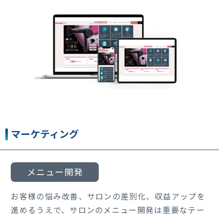
マーケティング
メニュー開発
お客様の悩み改善、サロンの差別化、収益アップを
進めるうえで、サロンのメニュー開発は重要なテー