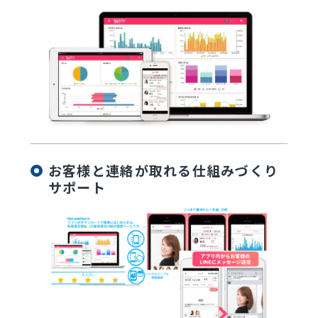
お客様と連絡が取れる仕組みづくり
サポート