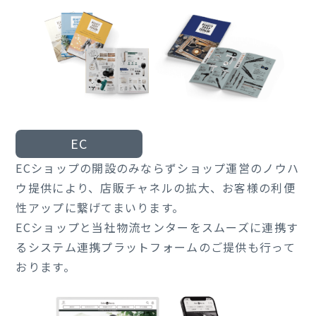
EC
ECショップの開設のみならずショップ運営のノウハ
ウ提供により、店販チャネルの拡大、お客様の利便
性アップに繋げてまいります。
ECショップと当社物流センターをスムーズに連携す
るシステム連携プラットフォームのご提供も行って
おります。