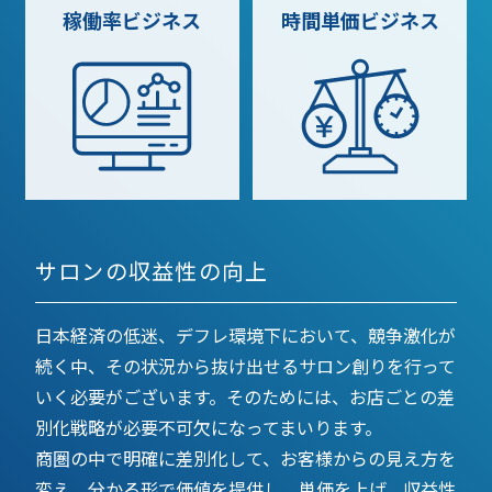
稼働率
ビジネス
時間単価
ビジネス
サロンの収益性の向上
日本経済の低迷、デフレ環境下において、競争激化が
続く中、その状況から抜け出せるサロン創りを行って
いく必要がございます。そのためには、お店ごとの差
別化戦略が必要不可欠になってまいります。
商圏の中で明確に差別化して、お客様からの見え方を
変え、分かる形で価値を提供し、単価を上げ、収益性