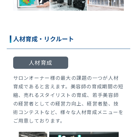
人材育成・リクルート
人材育成
サロンオーナー様の最大の課題の一つが人材
育成であると言えます。美容師の育成期間の短
縮、売れるスタイリストの育成、若手美容師
の経営者としての経営力向上、経営者塾、技
術コンテストなど、様々な人材育成メニューを
ご用意しております。