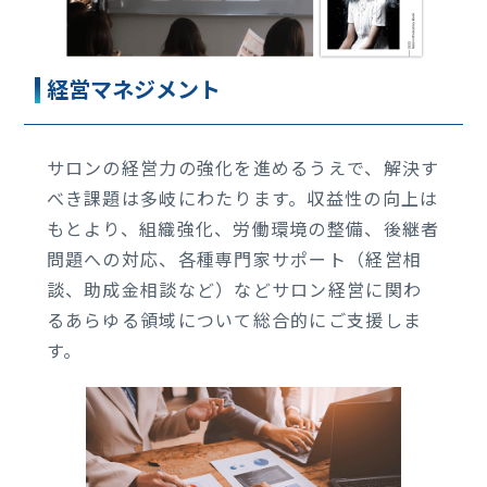
経営マネジメント
サロンの経営力の強化を進めるうえで、解決す
べき課題は多岐にわたります。収益性の向上は
もとより、組織強化、労働環境の整備、後継者
問題への対応、各種専門家サポート（経営相
談、助成金相談など）などサロン経営に関わ
るあらゆる領域について総合的にご支援しま
す。