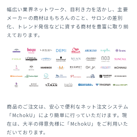
幅広い業界ネットワーク、目利き力を活かし、主要
メーカーの商材はもちろんのこと、サロンの差別
化、トレンド発信などに資する商材を豊富に取り揃
えております。
商品のご注文は、安心で便利なネット注文システム
「MchokU」により簡単に行っていただけます。現
在は、大半の得意先様に「MchokU」をご利用いた
だいております。