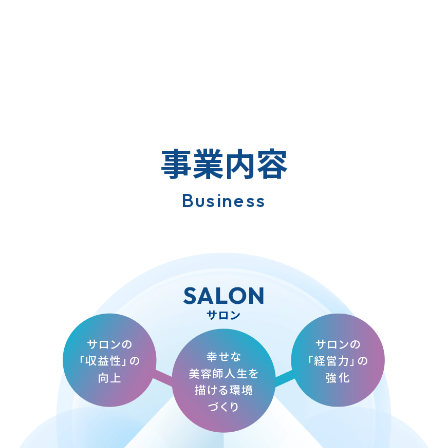
事業内容
Business