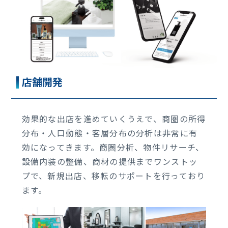
店舗開発
効果的な出店を進めていくうえで、商圏の所得
分布・人口動態・客層分布の分析は非常に有
効になってきます。商圏分析、物件リサーチ、
設備内装の整備、商材の提供までワンストッ
プで、新規出店、移転のサポートを行っており
ます。