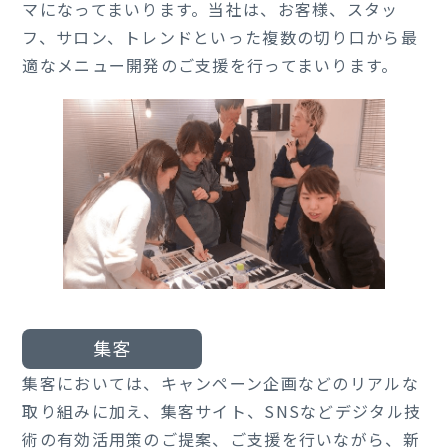
マになってまいります。当社は、お客様、スタッ
フ、サロン、トレンドといった複数の切り口から最
適なメニュー開発のご支援を行ってまいります。
集客
集客においては、キャンペーン企画などのリアルな
取り組みに加え、集客サイト、SNSなどデジタル技
術の有効活用策のご提案、ご支援を行いながら、新