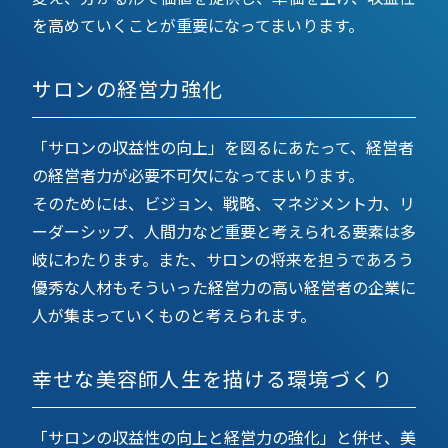
を高めていくことが重要になってまいります。
サロンの経営力強化
「サロンの収益性の向上」を図るにあたって、経営者
の経営者力が必要不可欠になってまいります。
そのためには、ビジョン、戦略、マネジメント力、リ
ーダーシップ、人間力など重要と考えられる要素は多
岐にわたります。また、サロンの将来を担うであろう
優秀な人材もそういった経営力の高い経営者の企業に
人が集まっていくものと考えられます。
幸せな美容師人生を描ける環境づくり
「サロンの収益性の向上と経営力の強化」と併せ、美