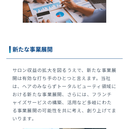
新たな事業展開
サロン収益の拡大を図るうえで、新たな事業展
開は有効な打ち手のひとつと言えます。当社
は、ヘアのみならずトータルビューティ領域に
おける新たな事業展開、さらには、フランチ
ャイズサービスの構築、活用など多岐にわた
る事業展開の可能性を共に考え、創り上げてま
いります。