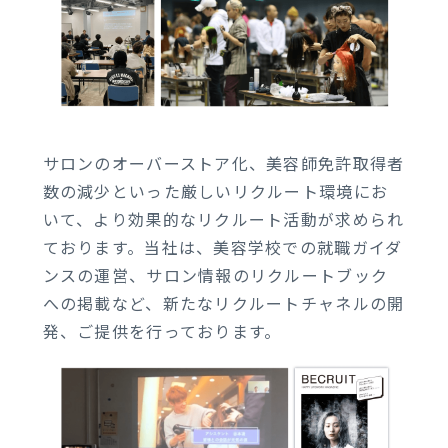
サロンのオーバーストア化、美容師免許取得者
数の減少といった厳しいリクルート環境にお
いて、より効果的なリクルート活動が求められ
ております。当社は、美容学校での就職ガイダ
ンスの運営、サロン情報のリクルートブック
への掲載など、新たなリクルートチャネルの開
発、ご提供を行っております。