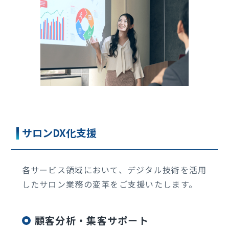
サロンDX化支援
各サービス領域において、デジタル技術を活用
したサロン業務の変革をご支援いたします。
顧客分析・集客サポート