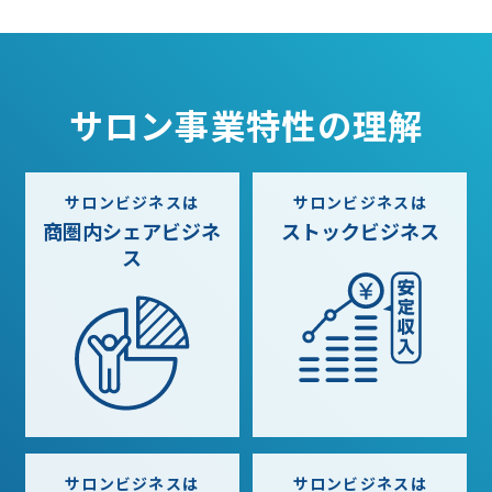
サロン事業特性の理解
サロンビジネスは
サロンビジネスは
商圏内シェア
ビジネ
ストック
ビジネス
ス
サロンビジネスは
サロンビジネスは