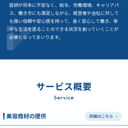
容師が将来に不安なく、給与、労働環境、キャリアパ
ス、働き方にも満足しながら、経営者や会社に対して
も強い信頼や安心感を持って、長く安心して働き、幸
せな生活を送ることのできる状況を創っていくことが
必要となってまいります。
サービス概要
Service
美容商材の提供
詳細はこちら